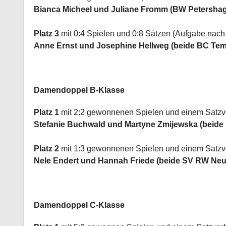
Bianca Micheel und Juliane Fromm (BW Petersha
Platz 3
mit 0:4 Spielen und 0:8 Sätzen (Aufgabe nach
Anne Ernst und Josephine Hellweg (beide BC Tem
Damendoppel B-Klasse
Platz 1
mit 2:2 gewonnenen Spielen und einem Satzve
Stefanie Buchwald und Martyne Zmijewska (beide 
Platz 2
mit 1:3 gewonnenen Spielen und einem Satzve
Nele Endert und Hannah Friede (beide SV RW Ne
Damendoppel C-Klasse