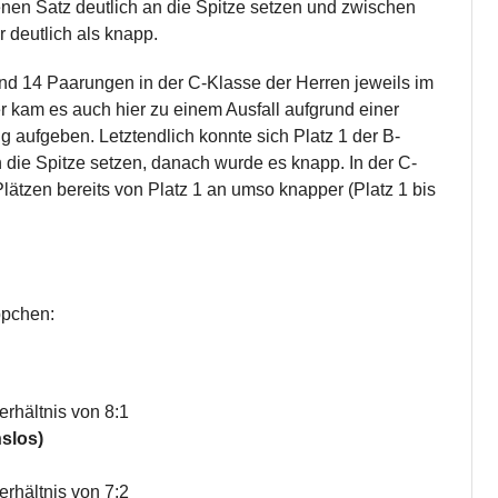
enen Satz deutlich an die Spitze setzen und zwischen
 deutlich als knapp.
nd 14 Paarungen in der C-Klasse der Herren jeweils im
 kam es auch hier zu einem Ausfall aufgrund einer
g aufgeben. Letztendlich konnte sich Platz 1 der B-
die Spitze setzen, danach wurde es knapp. In der C-
ätzen bereits von Platz 1 an umso knapper (Platz 1 bis
ppchen:
rhältnis von 8:1
slos)
rhältnis von 7:2