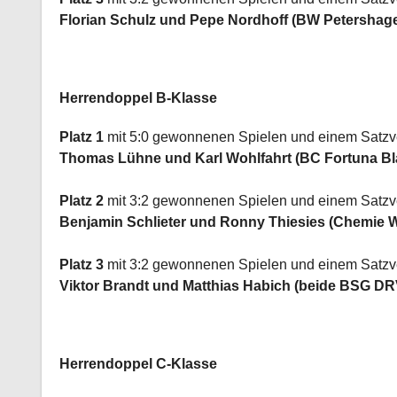
Florian Schulz und Pepe Nordhoff (BW Petersha
Herrendoppel B-Klasse
Platz 1
mit 5:0 gewonnenen Spielen und einem Satzve
Thomas Lühne und Karl Wohlfahrt (BC Fortuna B
Platz 2
mit 3:2 gewonnenen Spielen und einem Satzve
Benjamin Schlieter und Ronny Thiesies (Chemie
Platz 3
mit 3:2 gewonnenen Spielen und einem Satzve
Viktor Brandt und Matthias Habich (beide BSG D
Herrendoppel C-Klasse