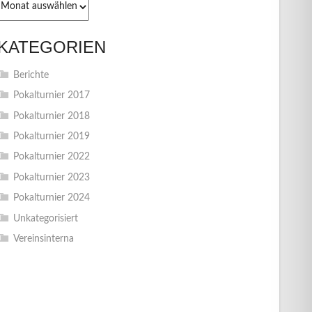
KATEGORIEN
Berichte
Pokalturnier 2017
Pokalturnier 2018
Pokalturnier 2019
Pokalturnier 2022
Pokalturnier 2023
Pokalturnier 2024
Unkategorisiert
Vereinsinterna