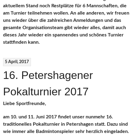
aktuellem Stand noch Restplätze für 6 Mannschaften, die
am Turnier teilnehmen wollen. An alle anderen, wir freuen
uns wieder über die zahlreichen Anmeldungen und das
gesamte Organisationsteam gibt wieder alles, damit auch
dieses Jahr wieder ein spannendes und schönes Turnier
stattfinden kann.
5 April, 2017
16. Petershagener
Pokalturnier 2017
Liebe Sportfreunde,
am 10. und 11. Juni 2017 findet unser nunmehr 16.
traditionelles Pokalturnier in Petershagen statt. Dazu sind
wie immer alle Badmintonspieler sehr herzlich eingeladen.