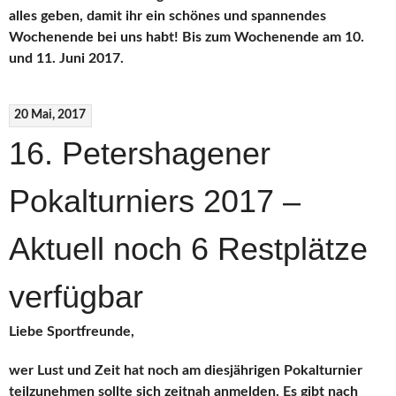
alles geben, damit ihr ein schönes und spannendes
Wochenende bei uns habt! Bis zum Wochenende am 10.
und 11. Juni 2017.
20 Mai, 2017
16. Petershagener
Pokalturniers 2017 –
Aktuell noch 6 Restplätze
verfügbar
Liebe Sportfreunde,
wer Lust und Zeit hat noch am diesjährigen Pokalturnier
teilzunehmen sollte sich zeitnah anmelden. Es gibt nach