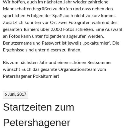
Wir hoffen, auch im nächsten Jahr wieder zahlreiche
Mannschaften begrüßen zu dürfen und dass neben den
sportlichen Erfolgen der Spaß auch nicht zu kurz kommt.
Zusätzlich konnten vor Ort zwei Fotografen während des
gesamten Turniers über 2.000 Fotos schießen. Eine Auswahl
an Fotos kann unter folgendem abgerufen werden.
Benutzername und Passwort ist jeweils „pokalturnier“. Die
Ergebnisse sind unter diesem zu finden.
Bis zum nächsten Jahr und einen schönen Restsommer
wünscht Euch das gesamte Organisationsteam vom
Petershagener Pokalturnier!
6 Juni, 2017
Startzeiten zum
Petershagener