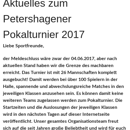
Aktuelles zum
Petershagener
Pokalturnier 2017
Liebe Sportfreunde,
der Meldeschluss wäre zwar der 04.06.2017, aber nach
aktuellen Stand haben wir die Grenze des machbaren
erreicht. Das Turnier ist mit 26 Mannschaften komplett
ausgebucht! Damit werden bei über 100 Spielern in der
Halle, spannende und abwechslungsreiche Matches in den
jeweiligen Klassen anzusehen sein. Es können damit keine
weiteren Teams zugelassen werden zum Pokalturnier. Die
Startzeiten und die Auslosungen der jeweiligen Klassen
wird in den nächsten Tagen auf dieser Internetseite
veröffentlicht. Unser gesamtes Organisationsteam freut
sich auf die seit Jahren große Beliebtheit und wird für euch