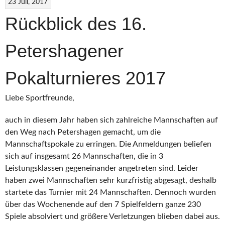
23 Juli, 2017
Rückblick des 16.
Petershagener
Pokalturnieres 2017
Liebe Sportfreunde,
auch in diesem Jahr haben sich zahlreiche Mannschaften auf
den Weg nach Petershagen gemacht, um die
Mannschaftspokale zu erringen. Die Anmeldungen beliefen
sich auf insgesamt 26 Mannschaften, die in 3
Leistungsklassen gegeneinander angetreten sind. Leider
haben zwei Mannschaften sehr kurzfristig abgesagt, deshalb
startete das Turnier mit 24 Mannschaften. Dennoch wurden
über das Wochenende auf den 7 Spielfeldern ganze 230
Spiele absolviert und größere Verletzungen blieben dabei aus.