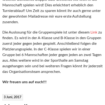
Mannschaft spielen wird! Dies erleichtert erheblich den
Turnierablauf! Um Zeit zu sparen könnt ihr auch gerne unter
der gewohnten Mailadresse mir eure erste Aufstellung
zusenden.
Die Auslosung für die Gruppenspiele ist unter diesem
Link
zu
finden. Es wird in der A-Klasse und B-Klasse in den Gruppen
zuerst jeder gegen jeden gespielt. Anschließend folgen die
Platzierungsspiele. In der C-Klasse spielen wir in einer
Gruppe bei 6 Mannschaften jeder gegen jeden an zwei Tagen
aus. Alles weitere wird in der Sporthalle am Samstag
ausgehangen sein und bei weiteren Fragen könnt ihr jederzeit
das Organisationsteam ansprechen.
Wir freuen uns auf euch!!!
3 Juni, 2017