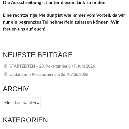
Die Ausschreibung ist unter diesem Link zu finden.
Eine rechtzeitige Meldung ist wie immer vom Vorteil, da wir
nur ein begrenztes Teilnehmerfeld zulassen können. Wir
freuen uns auf euch!
NEUESTE BEITRÄGE
STARTZEITEN – 23. Pokalturnier 6./7. Juni 2026
Update zum Pokalturnier am 06./07.06.2026
ARCHIV
Archiv
KATEGORIEN