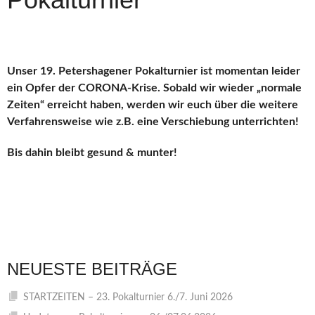
Unser 19. Petershagener Pokalturnier ist momentan leider
ein Opfer der CORONA-Krise. Sobald wir wieder „normale
Zeiten“ erreicht haben, werden wir euch über die weitere
Verfahrensweise wie z.B. eine Verschiebung unterrichten!
Bis dahin bleibt gesund & munter!
NEUESTE BEITRÄGE
STARTZEITEN – 23. Pokalturnier 6./7. Juni 2026