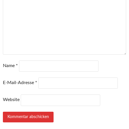
Name
*
E-Mail-Adresse
*
Website