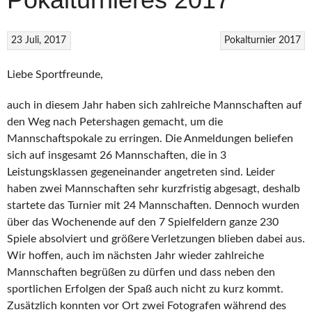
23 Juli, 2017
Pokalturnier 2017
Liebe Sportfreunde,
auch in diesem Jahr haben sich zahlreiche Mannschaften auf
den Weg nach Petershagen gemacht, um die
Mannschaftspokale zu erringen. Die Anmeldungen beliefen
sich auf insgesamt 26 Mannschaften, die in 3
Leistungsklassen gegeneinander angetreten sind. Leider
haben zwei Mannschaften sehr kurzfristig abgesagt, deshalb
startete das Turnier mit 24 Mannschaften. Dennoch wurden
über das Wochenende auf den 7 Spielfeldern ganze 230
Spiele absolviert und größere Verletzungen blieben dabei aus.
Wir hoffen, auch im nächsten Jahr wieder zahlreiche
Mannschaften begrüßen zu dürfen und dass neben den
sportlichen Erfolgen der Spaß auch nicht zu kurz kommt.
Zusätzlich konnten vor Ort zwei Fotografen während des