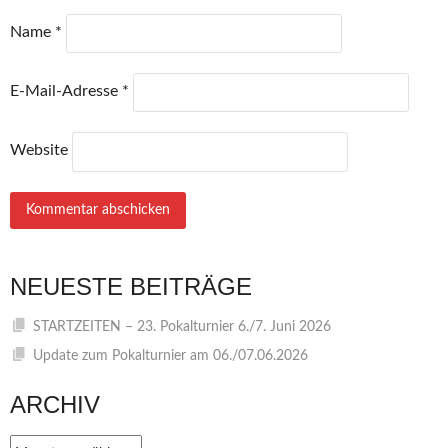
Name
*
E-Mail-Adresse
*
Website
NEUESTE BEITRÄGE
STARTZEITEN – 23. Pokalturnier 6./7. Juni 2026
Update zum Pokalturnier am 06./07.06.2026
ARCHIV
Archiv