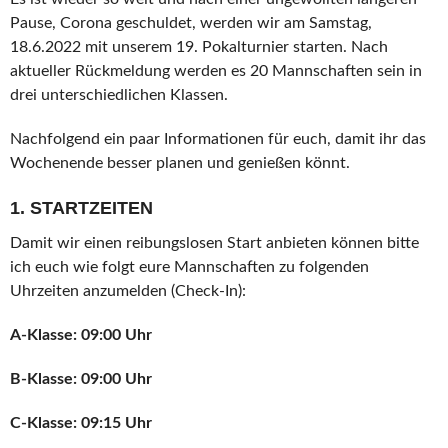
Pause, Corona geschuldet, werden wir am Samstag,
18.6.2022 mit unserem 19. Pokalturnier starten. Nach
aktueller Rückmeldung werden es 20 Mannschaften sein in
drei unterschiedlichen Klassen.
Nachfolgend ein paar Informationen für euch, damit ihr das
Wochenende besser planen und genießen könnt.
1. STARTZEITEN
Damit wir einen reibungslosen Start anbieten können bitte
ich euch wie folgt eure Mannschaften zu folgenden
Uhrzeiten anzumelden (Check-In):
A-Klasse: 09:00 Uhr
B-Klasse: 09:00 Uhr
C-Klasse: 09:15 Uhr