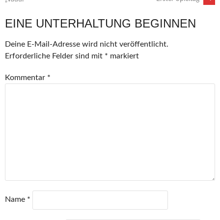
NAVIGATION
EINE UNTERHALTUNG BEGINNEN
Deine E-Mail-Adresse wird nicht veröffentlicht.
Erforderliche Felder sind mit
*
markiert
Kommentar
*
Name
*