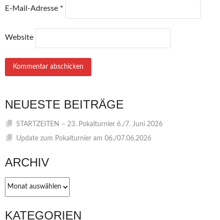
E-Mail-Adresse
*
Website
NEUESTE BEITRÄGE
STARTZEITEN – 23. Pokalturnier 6./7. Juni 2026
Update zum Pokalturnier am 06./07.06.2026
ARCHIV
Archiv
KATEGORIEN